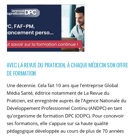
AVEC LA REVUE DU PRATICIEN, À CHAQUE MÉDECIN SON OFFRE
DE FORMATION
Une décennie. Cela fait 10 ans que l’entreprise Global
Média Santé, éditrice notamment de La Revue du
Praticien, est enregistrée auprès de l’Agence Nationale du
Développement Professionnel Continu (ANDPC) en tant
qu’organisme de formation DPC (ODPC). Pour concevoir
ses formations, elle s’appuie sur sa haute qualité
pédagogique développée au cours de plus de 70 années