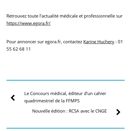
Retrouvez toute l’actualité médicale et professionnelle sur
https://www.egora.fr/
Pour annoncer sur egora.fr, contactez
Karine Huchery
: 01
55 62 68 11
Le Concours médical, éditeur d’un cahier
quadrimestriel de la FFMPS
Nouvelle édition : RCSA avec le CNGE