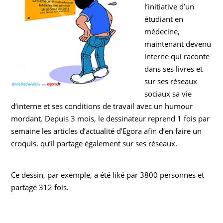
l’initiative d’un
étudiant en
médecine,
maintenant devenu
interne qui raconte
dans ses livres et
sur ses réseaux
sociaux sa vie
d’interne et ses conditions de travail avec un humour
mordant. Depuis 3 mois, le dessinateur reprend 1 fois par
semaine les articles d’actualité d’Egora afin d’en faire un
croquis, qu’il partage également sur ses réseaux.
Ce dessin, par exemple, a été liké par 3800 personnes et
partagé 312 fois.