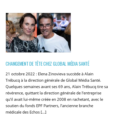
CHANGEMENT DE TÊTE CHEZ GLOBAL MÉDIA SANTÉ
21 octobre 2022 : Elena Zinovieva succède à Alain
Trébucq à la direction générale de Global Média Santé.
Quelques semaines avant ses 69 ans, Alain Trébucq tire sa
révérence, quittant la direction générale de l’entreprise
qu’il avait lui-même créée en 2008 en rachetant, avec le
soutien du fonds EPF Partners, l’ancienne branche
médicale des Echos […]