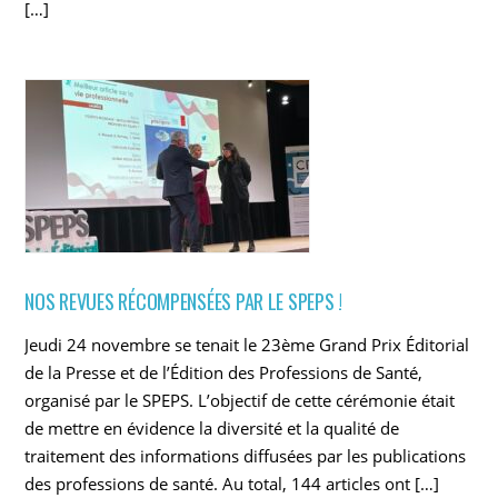
[…]
NOS REVUES RÉCOMPENSÉES PAR LE SPEPS !
Jeudi 24 novembre se tenait le 23ème Grand Prix Éditorial
de la Presse et de l’Édition des Professions de Santé,
organisé par le SPEPS. L’objectif de cette cérémonie était
de mettre en évidence la diversité et la qualité de
traitement des informations diffusées par les publications
des professions de santé. Au total, 144 articles ont […]