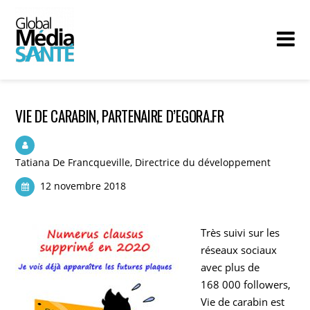
VIE DE CARABIN, PARTENAIRE D’EGORA.FR
Tatiana De Francqueville, Directrice du développement
12 novembre 2018
Très suivi sur les
réseaux sociaux
avec plus de
168 000 followers,
Vie de carabin est