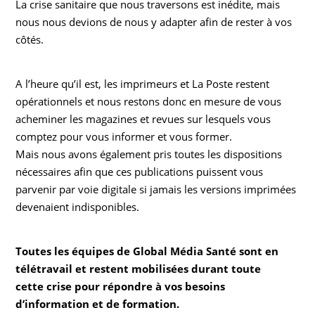
La crise sanitaire que nous traversons est inédite, mais
nous nous devions de nous y adapter afin de rester à vos
côtés.
A l’heure qu’il est, les imprimeurs et La Poste restent
opérationnels et nous restons donc en mesure de vous
acheminer les magazines et revues sur lesquels vous
comptez pour vous informer et vous former.
Mais nous avons également pris toutes les dispositions
nécessaires afin que ces publications puissent vous
parvenir par voie digitale si jamais les versions imprimées
devenaient indisponibles.
Toutes les équipes de Global Média Santé sont en
télétravail et restent mobilisées durant toute
cette
crise pour répondre à vos besoins
d’information et de formation.