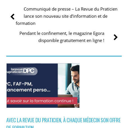
Communiqué de presse – La Revue du Praticien
lance son nouveau site d’information et de
formation
Pendant le confinement, le magazine Egora
disponible gratuitement en ligne !
AVEC LA REVUE DU PRATICIEN, À CHAQUE MÉDECIN SON OFFRE
DE FORMATION