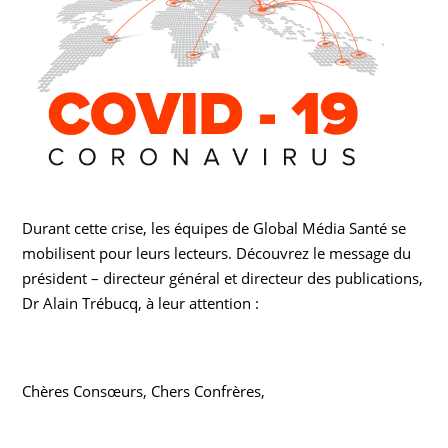
Durant cette crise, les équipes de Global Média Santé se
mobilisent pour leurs lecteurs. Découvrez le message du
président – directeur général et directeur des publications,
Dr Alain Trébucq, à leur attention :
Chères Consœurs, Chers Confrères,