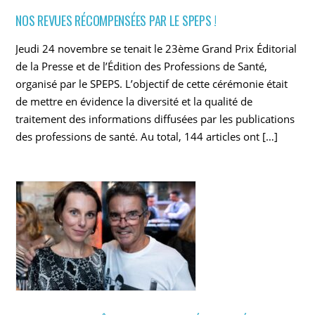
NOS REVUES RÉCOMPENSÉES PAR LE SPEPS !
Jeudi 24 novembre se tenait le 23ème Grand Prix Éditorial
de la Presse et de l’Édition des Professions de Santé,
organisé par le SPEPS. L’objectif de cette cérémonie était
de mettre en évidence la diversité et la qualité de
traitement des informations diffusées par les publications
des professions de santé. Au total, 144 articles ont […]