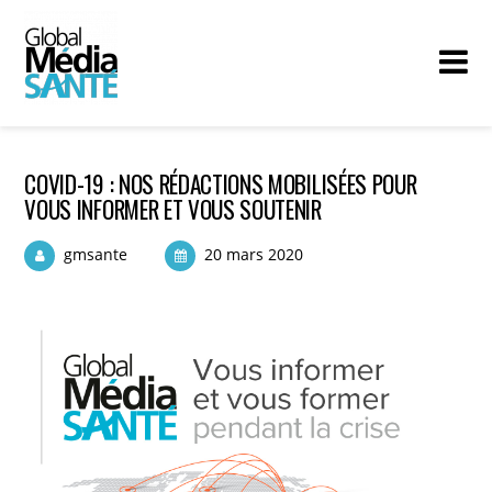
COVID-19 : NOS RÉDACTIONS MOBILISÉES POUR
VOUS INFORMER ET VOUS SOUTENIR
gmsante
20 mars 2020