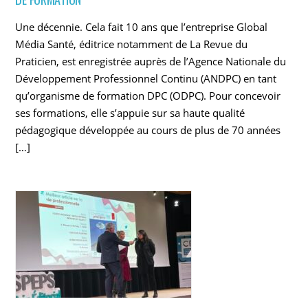
Une décennie. Cela fait 10 ans que l’entreprise Global
Média Santé, éditrice notamment de La Revue du
Praticien, est enregistrée auprès de l’Agence Nationale du
Développement Professionnel Continu (ANDPC) en tant
qu’organisme de formation DPC (ODPC). Pour concevoir
ses formations, elle s’appuie sur sa haute qualité
pédagogique développée au cours de plus de 70 années
[…]