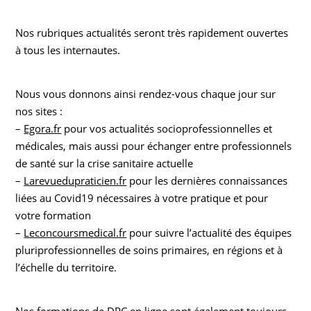
Nos rubriques actualités seront très rapidement ouvertes
à tous les internautes.
Nous vous donnons ainsi rendez-vous chaque jour sur
nos sites :
–
Egora.fr
pour vos actualités socioprofessionnelles et
médicales, mais aussi pour échanger entre professionnels
de santé sur la crise sanitaire actuelle
–
Larevuedupraticien.fr
pour les dernières connaissances
liées au Covid19 nécessaires à votre pratique et pour
votre formation
–
Leconcoursmedical.fr
pour suivre l’actualité des équipes
pluriprofessionnelles de soins primaires, en régions et à
l’échelle du territoire.