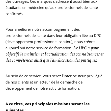
des ouvrages. Ces marques s’adressent aussi bien aux
étudiants en médecine qu’aux professionnels de santé
confirmés.
Pour améliorer notre accompagnement des
professionnels de santé dans leur obligation liée au DPC
(développement professionnel continu), nous créons
Le DPC
a pour
aujourd’hui notre service de formation.
objectifs le maintien et l’actualisation des connaissances et
des compétences ainsi que l’amélioration des pratiques.
Au sein de ce service, vous serez l’interlocuteur privilégié
de nos clients et un acteur de la démarche de
développement de notre activité formation.
A ce titre, vos principales missions seront les
suivantes :