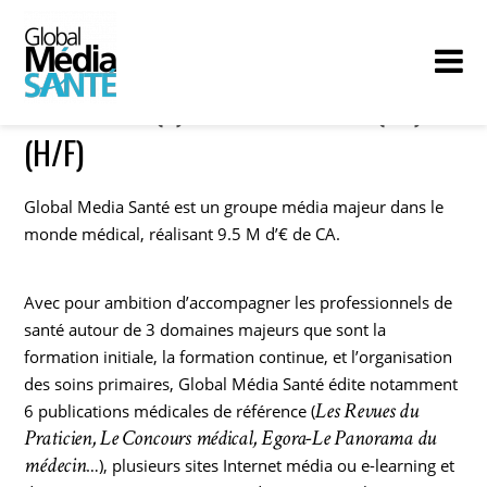
ASSISTANT(E) ADMINISTRATIF(VE)
(H/F)
Global Media Santé est un groupe média majeur dans le
monde médical, réalisant 9.5 M d’€ de CA.
Avec pour ambition d’accompagner les professionnels de
santé autour de 3 domaines majeurs que sont la
formation initiale, la formation continue, et l’organisation
des soins primaires, Global Média Santé édite notamment
Les Revues du
6 publications médicales de référence (
Praticien, Le Concours médical, Egora-Le Panorama du
médecin
…), plusieurs sites Internet média ou e-learning et