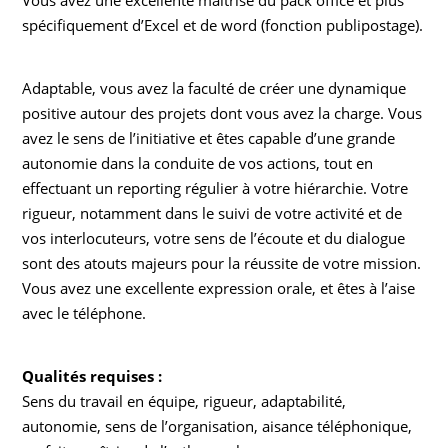
Vous avez une excellente maîtrise du pack office et plus
spécifiquement d’Excel et de word (fonction publipostage).
Adaptable, vous avez la faculté de créer une dynamique
positive autour des projets dont vous avez la charge. Vous
avez le sens de l’initiative et êtes capable d’une grande
autonomie dans la conduite de vos actions, tout en
effectuant un reporting régulier à votre hiérarchie. Votre
rigueur, notamment dans le suivi de votre activité et de
vos interlocuteurs, votre sens de l’écoute et du dialogue
sont des atouts majeurs pour la réussite de votre mission.
Vous avez une excellente expression orale, et êtes à l’aise
avec le téléphone.
Qualités requises :
Sens du travail en équipe, rigueur, adaptabilité,
autonomie, sens de l’organisation, aisance téléphonique,