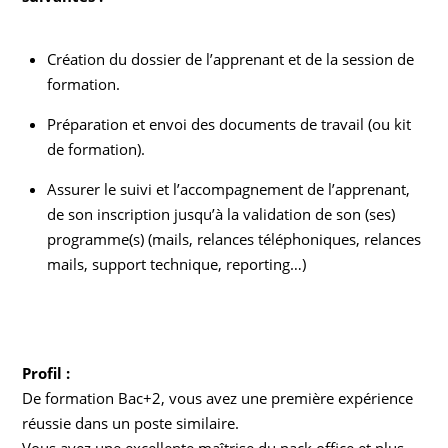
Création du dossier de l’apprenant et de la session de
formation.
Préparation et envoi des documents de travail (ou kit
de formation).
Assurer le suivi et l’accompagnement de l’apprenant,
de son inscription jusqu’à la validation de son (ses)
programme(s) (mails, relances téléphoniques, relances
mails, support technique, reporting…)
Profil :
De formation Bac+2, vous avez une première expérience
réussie dans un poste similaire.