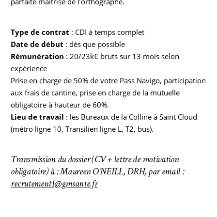
parfaite maîtrise de l’orthographe.
Type de contrat
: CDI à temps complet
Date de début
: dès que possible
Rémunération
: 20/23k€ bruts sur 13 mois selon
expérience
Prise en charge de 50% de votre Pass Navigo, participation
aux frais de cantine, prise en charge de la mutuelle
obligatoire à hauteur de 60%.
Lieu de travail
: les Bureaux de la Colline à Saint Cloud
(métro ligne 10, Transilien ligne L, T2, bus).
Transmission du dossier (CV + lettre de motivation
obligatoire) à : Maureen O’NEILL, DRH, par email :
recrutement1@gmsante.fr