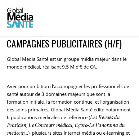
CHARGÉ(E) DE PROGRAMMATION DE
CAMPAGNES PUBLICITAIRES (H/F)
Global Media Santé est un groupe média majeur dans le
monde médical, réalisant 9.5 M d’€ de CA.
Avec pour ambition d’accompagner les professionnels de
santé autour de 3 domaines majeurs que sont la
formation initiale, la formation continue, et l’organisation
des soins primaires, Global Média Santé édite notamment
Les Revues du
6 publications médicales de référence (
Praticien, Le Concours médical, Egora-Le Panorama du
médecin
…), plusieurs sites Internet média ou e-learning et