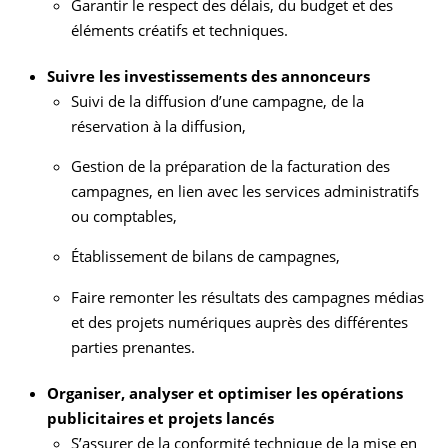
Garantir le respect des délais, du budget et des
éléments créatifs et techniques.
Suivre les investissements des annonceurs
Suivi de la diffusion d’une campagne, de la
réservation à la diffusion,
Gestion de la préparation de la facturation des
campagnes, en lien avec les services administratifs
ou comptables,
Établissement de bilans de campagnes,
Faire remonter les résultats des campagnes médias
et des projets numériques auprès des différentes
parties prenantes.
Organiser, analyser et optimiser les opérations
publicitaires et projets lancés
S’assurer de la conformité technique de la mise en