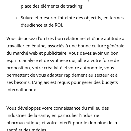
place des éléments de tracking,
Suivre et mesurer l’atteinte des objectifs, en termes
d’audience et de ROI.
Vous disposez d’un très bon relationnel et d’une aptitude à
travailler en équipe, associés à une bonne culture générale
du marché web et publicitaire. Vous devez avoir un bon
esprit d’analyse et de synthèse qui, allié à votre force de
proposition, votre créativité et votre autonomie, vous
permettent de vous adapter rapidement au secteur et à
ses besoins. L’anglais est requis pour gérer des budgets
internationaux.
Vous développez votre connaissance du milieu des
industries de la santé, en particulier l’industrie
pharmaceutique, et votre intérêt pour le domaine de la
santé et des médias.