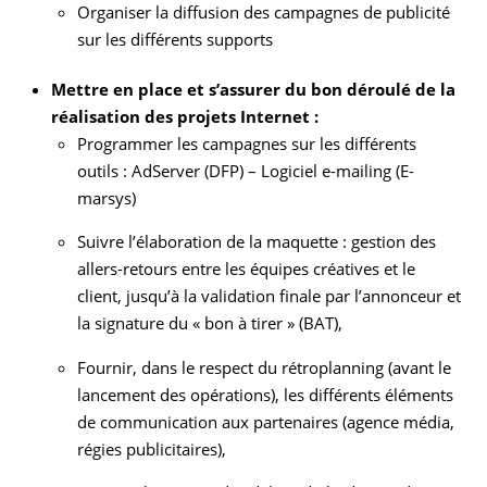
Organiser la diffusion des campagnes de publicité
sur les différents supports
Mettre en place et s’assurer du bon déroulé de la
réalisation des projets Internet :
Programmer les campagnes sur les différents
outils : AdServer (DFP) – Logiciel e-mailing (E-
marsys)
Suivre l’élaboration de la maquette : gestion des
allers-retours entre les équipes créatives et le
client, jusqu’à la validation finale par l’annonceur et
la signature du « bon à tirer » (BAT),
Fournir, dans le respect du rétroplanning (avant le
lancement des opérations), les différents éléments
de communication aux partenaires (agence média,
régies publicitaires),