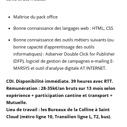
Maîtrise du pack office
Bonne connaissance des langages web : HTML, CSS
Bonne connaissance des outils métiers suivants (ou
bonne capacité d’apprentissage des outils
informatiques) : Adserver Double Click for Publisher
(DFP), logiciel de gestion de campagnes e-mailing E-
MARSYS et outil d’analyse digitale AT INTERNET.
CDI. Disponibilité immédiate. 39 heures avec RTT.
Rémunération : 28-35k€/an bruts sur 13 mois selon
expérience + participation cantine et transport +
Mutuelle.
Lieu de travail : les Bureaux de la Colline à Saint
Cloud (métro ligne 10, Transilien ligne L, T2, bus).