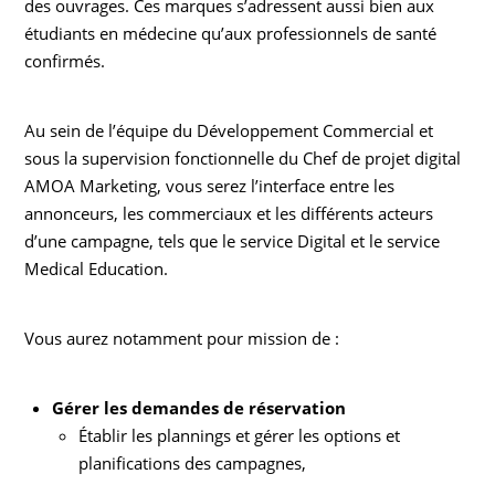
des ouvrages. Ces marques s’adressent aussi bien aux
étudiants en médecine qu’aux professionnels de santé
confirmés.
Au sein de l’équipe du Développement Commercial et
sous la supervision fonctionnelle du Chef de projet digital
AMOA Marketing, vous serez l’interface entre les
annonceurs, les commerciaux et les différents acteurs
d’une campagne, tels que le service Digital et le service
Medical Education.
Vous aurez notamment pour mission de :
Gérer les demandes de réservation
Établir les plannings et gérer les options et
planifications des campagnes,