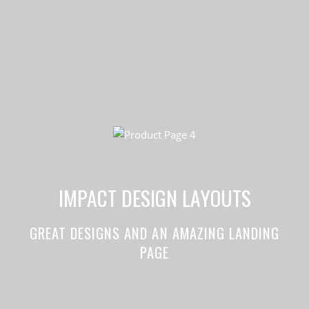
IMPACT DESIGN LAYOUTS
GREAT DESIGNS AND AN AMAZING LANDING
PAGE