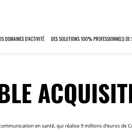
S DOMAINES D’ACTIVITÉ
DES SOLUTIONS 100% PROFESSIONNELS DE 
LE ACQUISITI
communication en santé, qui réalise 9 millions d’euros de C