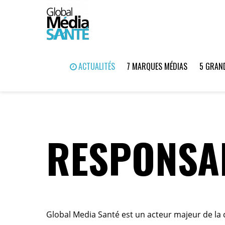
ACTUALITÉS
7 MARQUES MÉDIAS
5 GRAND
RESPONSAB
Global Media Santé est un acteur majeur de la 