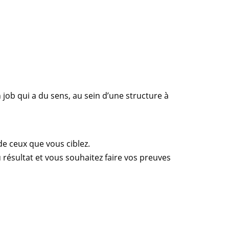
 job qui a du sens, au sein d’une structure à
de ceux que vous ciblez.
 résultat et vous souhaitez faire vos preuves