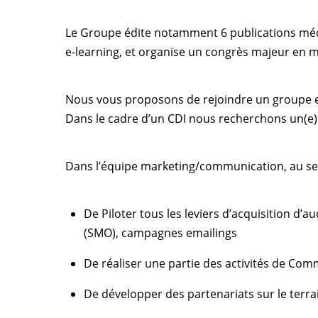
Le Groupe édite notamment 6 publications médica
e-learning, et organise un congrès majeur en 
Nous vous proposons de rejoindre un groupe en
Dans le cadre d’un CDI nous recherchons un(e
Dans l’équipe marketing/communication, au se
De Piloter tous les leviers d’acquisition d’
(SMO), campagnes emailings
De réaliser une partie des activités de Co
De développer des partenariats sur le terrai