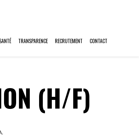
SANTÉ
TRANSPARENCE
RECRUTEMENT
CONTACT
ON (H/F)
A.