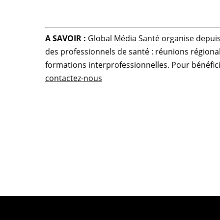
A SAVOIR :
Global Média Santé organise depui
des professionnels de santé : réunions régiona
formations interprofessionnelles. Pour bénéficier
contactez-nous