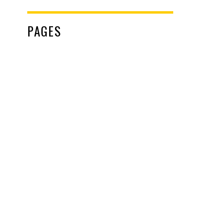
PAGES