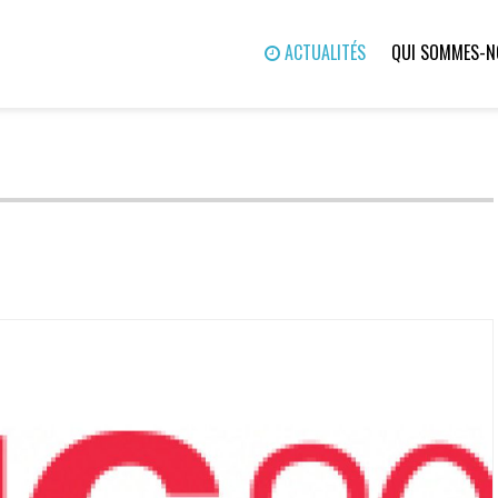
ACTUALITÉS
QUI SOMMES-N