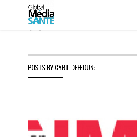
ABOUT
CYRIL DEFFOUN
POSTS BY CYRIL DEFFOUN: