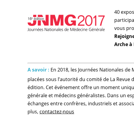
40 expos
particip
vous pro
Rejoigne
Arche à 
A savoir :
En 2018, les Journées Nationales de 
placées sous l’autorité du comité de La Revue 
édition. Cet événement offre un moment uniqu
générale et médecins généralistes. Dans un espr
échanges entre confrères, industriels et associ
plus,
contactez-nous