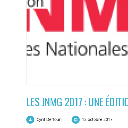
LES JNMG 2017 : UNE ÉDIT
Cyril Deffoun
12 octobre 2017