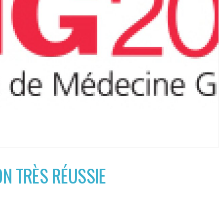
ION TRÈS RÉUSSIE