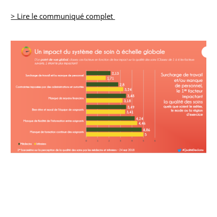
> Lire le communiqué complet