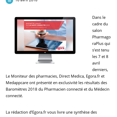
Dans le
cadre du
salon
Pharmago
raPlus qui
s’est tenu
les 7 et 8
avril
derniers,
Le Moniteur des pharmacies, Direct Medica, Egora.fr et
Medappcare ont présenté en exclusivité les résultats des
Baromètres 2018 du Pharmacien connecté et du Médecin
connecté.
La rédaction d’Egora.fr vous livre une synthèse des