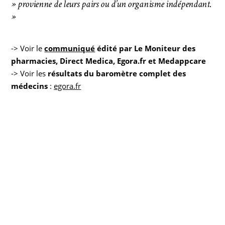
» provienne de leurs pairs ou d’un organisme indépendant.
»
-> Voir le
communiqué
édité par Le Moniteur des
pharmacies, Direct Medica, Egora.fr et Medappcare
-> Voir les
résultats du baromètre complet des
médecins
:
egora.fr