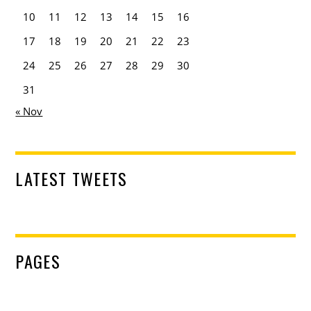
10
11
12
13
14
15
16
17
18
19
20
21
22
23
24
25
26
27
28
29
30
31
« Nov
LATEST TWEETS
PAGES