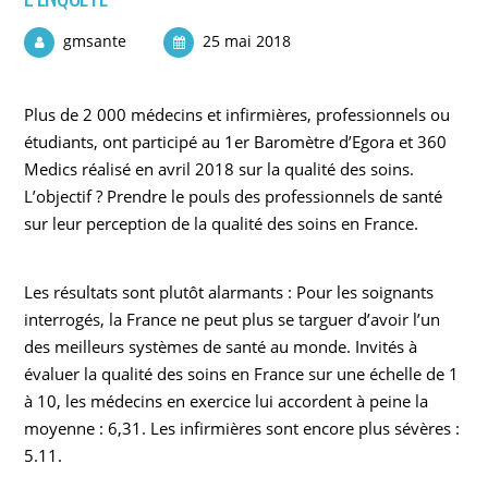
gmsante
25 mai 2018
Plus de 2 000 médecins et infirmières, professionnels ou
étudiants, ont participé au 1er Baromètre d’Egora et 360
Medics réalisé en avril 2018 sur la qualité des soins.
L’objectif ? Prendre le pouls des professionnels de santé
sur leur perception de la qualité des soins en France.
Les résultats sont plutôt alarmants : Pour les soignants
interrogés, la France ne peut plus se targuer d’avoir l’un
des meilleurs systèmes de santé au monde. Invités à
évaluer la qualité des soins en France sur une échelle de 1
à 10, les médecins en exercice lui accordent à peine la
moyenne : 6,31. Les infirmières sont encore plus sévères :
5.11.