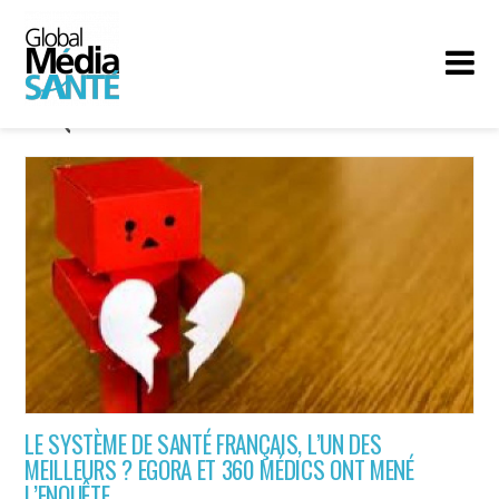
ENQUÊTE
LE SYSTÈME DE SANTÉ FRANÇAIS, L’UN DES
MEILLEURS ? EGORA ET 360 MÉDICS ONT MENÉ
L’ENQUÊTE