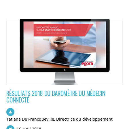
RÉSULTATS 2018 DU BAROMÈTRE DU MÉDECIN
CONNECTÉ
Tatiana De Francqueville, Directrice du développement
16 avril 2018