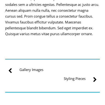
sodales sem a ultricies egestas. Pellentesque ac justo arcu.
Aenean aliquam nulla nulla, nec consectetur magna
cursus sed. Proin congue tellus a consectetur faucibus.
Vivamus faucibus efficitur vulputate. Maecenas
pellentesque blandit bibendum. Sed eget imperdiet ex.
Quisque varius metus vitae purus ullamcorper ornare.
Gallery Images
Styling Pieces