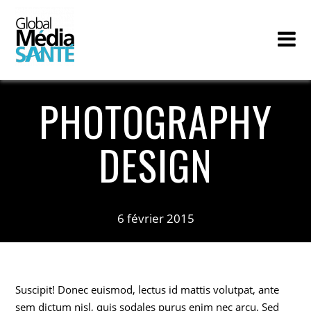
PHOTOGRAPHY
DESIGN
6 février 2015
Suscipit! Donec euismod, lectus id mattis volutpat, ante
sem dictum nisl, quis sodales purus enim nec arcu. Sed